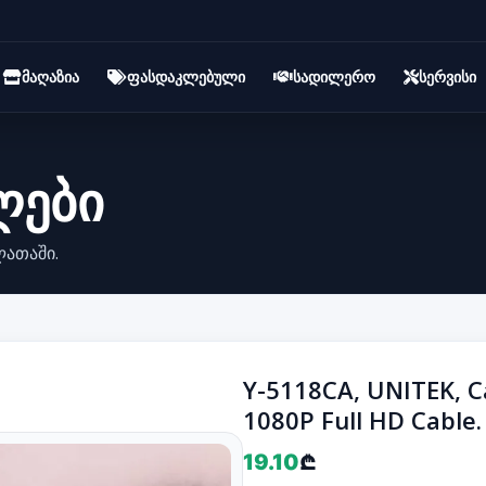
მაღაზია
ფასდაკლებული
სადილერო
სერვისი
ლები
ლათაში.
Y-5118CA, UNITEK, C
1080P Full HD Cable.
19.10
₾