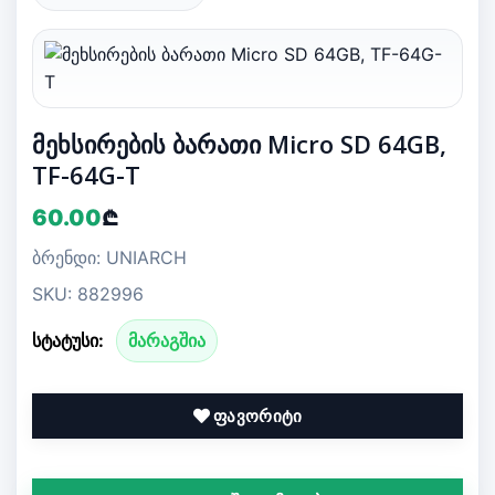
მეხსირების ბარათი Micro SD 64GB,
TF-64G-T
60.00
₾
ბრენდი: UNIARCH
SKU: 882996
სტატუსი:
მარაგშია
ფავორიტი