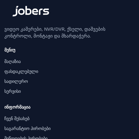
ვიდეო კამერები, NVR/DVR, ქსელი, დაშვების
კონტროლი, მონტაჟი და მხარდაჭერა.
მენიუ
მაღაზია
ფასდაკლებული
სადილერო
სერვისი
ინფორმაცია
ჩვენ შესახებ
საგარანტიო პირობები
მიწოდების პირობები