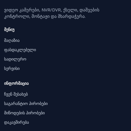
ვიდეო კამერები, NVR/DVR, ქსელი, დაშვების
კონტროლი, მონტაჟი და მხარდაჭერა.
მენიუ
მაღაზია
ფასდაკლებული
სადილერო
სერვისი
ინფორმაცია
ჩვენ შესახებ
საგარანტიო პირობები
მიწოდების პირობები
დაკავშირება