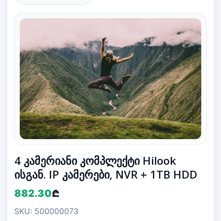
4 კამერიანი კომპლექტი Hilook
ისგან. IP კამერები, NVR + 1TB HDD
882.30
₾
SKU: 500000073