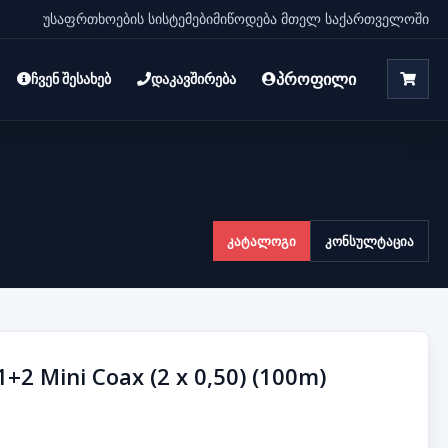
უსაფრთხოების სისტემები
მიწოდება მთელ საქართველოში
პროფილი
ჩვენ შესახებ
დაკავშირება
კატალოგი
კონსულტაცია
+2 Mini Coax (2 x 0,50) (100m)