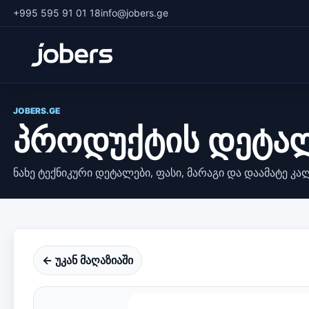
+995 595 91 01 18
info@jobers.ge
JOBERS.GE
პროდუქტის დეტა
ნახე ტექნიკური დეტალები, ფასი, მარაგი და დაამატე კა
← უკან მაღაზიაში