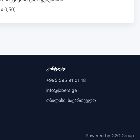
x 0,50)
კონტაქტი
+995 595 91 01 18
info@jobers.ge
თბილისი, საქართველო
Powered by G2G Group