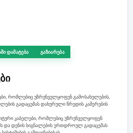
ში დამატება
გაზიარება
ᲑᲘ
ები, რომლებიც უზრუნველყოფენ გამოსახულების,
გნალების გადაცემას დახურული წრედის კამერების
ზიტური კაბელები, რომლებიც უზრუნველყოფენ
აშის და დენის სიგნალების ერთდროულ გადაცემას
სისტემების გამოყენებისას.