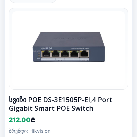
სვიჩი POE DS-3E1505P-EI,4 Port
Gigabit Smart POE Switch
212.00
₾
ბრენდი: Hikvision