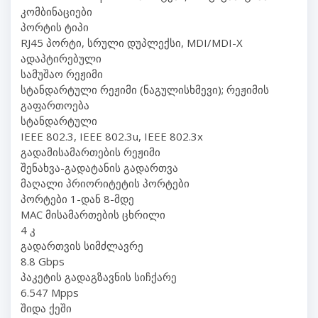
კომბინაციები
პორტის ტიპი
RJ45 პორტი, სრული დუპლექსი, MDI/MDI-X
ადაპტირებული
სამუშაო რეჟიმი
სტანდარტული რეჟიმი (ნაგულისხმევი); რეჟიმის
გაფართოება
სტანდარტული
IEEE 802.3, IEEE 802.3u, IEEE 802.3x
გადამისამართების რეჟიმი
შენახვა-გადატანის გადართვა
მაღალი პრიორიტეტის პორტები
პორტები 1-დან 8-მდე
MAC მისამართების ცხრილი
4 კ
გადართვის სიმძლავრე
8.8 Gbps
პაკეტის გადაგზავნის სიჩქარე
6.547 Mpps
შიდა ქეში