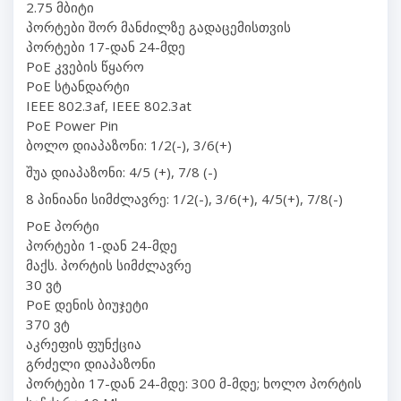
2.75 მბიტი
პორტები შორ მანძილზე გადაცემისთვის
პორტები 17-დან 24-მდე
PoE კვების წყარო
PoE სტანდარტი
IEEE 802.3af, IEEE 802.3at
PoE Power Pin
ბოლო დიაპაზონი: 1/2(-), 3/6(+)
შუა დიაპაზონი: 4/5 (+), 7/8 (-)
8 პინიანი სიმძლავრე: 1/2(-), 3/6(+), 4/5(+), 7/8(-)
PoE პორტი
პორტები 1-დან 24-მდე
მაქს. პორტის სიმძლავრე
30 ვტ
PoE დენის ბიუჯეტი
370 ვტ
აკრეფის ფუნქცია
გრძელი დიაპაზონი
პორტები 17-დან 24-მდე: 300 მ-მდე; ხოლო პორტის