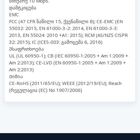
სიჩქარე 10 Mbps.
დამტკიცება
EMC
FCC (47 CFR ნაწილი 15, ქვენაწილი B); CE-EMC (EN
55032: 2015, EN 61000-3-2: 2014, EN 61000-3-3:
2013, EN 55024: 2010 +A1: 2015); RCM (AS/NZS CISPR
32: 2015); IC (ICES-003: გამოცემა 6, 2016)
Უსაფრთხოება
UL (UL 60950-1); CB (IEC 60950-1:2005 + Am 1:2009 +
Am 2:2013); CE-LVD (EN 60950-1:2005 + Am 1:2009 +
Am 2:2013)
Ქიმია
CE-RoHS (2011/65/EU); WEEE (2012/19/EU); Reach
(რეგულაცია (EC) No 1907/2006)