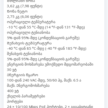
Მთლიანი წონა
3,62 კგ (7,98 ფუნტი)
Წონა ნეტო
2,75 კგ (6,06 ფუნტი)
ოპერაციული ტემპერატურა
-10 °C-დან 55 °C-მდე (14 °F-დან 131 °F-მდე)
ოპერაციული ტენიანობა
5%-დან 95%-მდე (კონდენსაციის გარეშე)
Შენახვის ტემპერატურა
-40 °C-დან 85 °C-მდე (-40 °F-დან 185 °F-მდე)
შენახვის ტენიანობა
5%-დან 95%-მდე (კონდენსაციის გარეშე)
ენერგიის მოხმარება უმოქმედო მდგომარეობაში
30 ვტ
Ენერგიის წყარო
100-დან 240 VAC-მდე, 50/60 ჰც, მაქს. 6.5 ა
მაქს. Ენერგომოხმარება
400 ვტ
ქსელის პარამეტრები
პორტები
24 × 10/100 Mbps PoE პორტები, 2 × გიგაბიტიანი