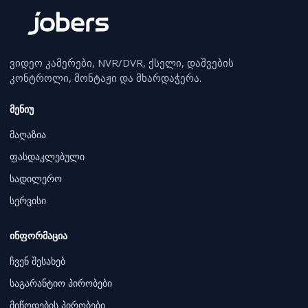
ვიდეო კამერები, NVR/DVR, ქსელი, დაშვების
კონტროლი, მონტაჟი და მხარდაჭერა.
მენიუ
მაღაზია
ფასდაკლებული
სადილერო
სერვისი
ინფორმაცია
ჩვენ შესახებ
საგარანტიო პირობები
მიწოდების პირობები