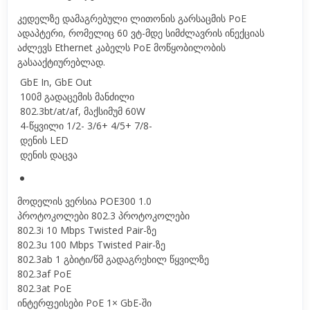
კედელზე დამაგრებული ლითონის გარსაცმის PoE
ადაპტერი, რომელიც 60 ვტ-მდე სიმძლავრის ინექციას
აძლევს Ethernet კაბელს PoE მოწყობილობის
გასააქტიურებლად.
GbE In, GbE Out
100მ გადაცემის მანძილი
802.3bt/at/af, მაქსიმუმ 60W
4-წყვილი 1/2- 3/6+ 4/5+ 7/8-
დენის LED
დენის დაცვა
მოდელის ვერსია POE300 1.0
პროტოკოლები 802.3 პროტოკოლები
802.3i 10 Mbps Twisted Pair-ზე
802.3u 100 Mbps Twisted Pair-ზე
802.3ab 1 გბიტი/წმ გადაგრეხილ წყვილზე
802.3af PoE
802.3at PoE
ინტერფეისები PoE 1× GbE-ში