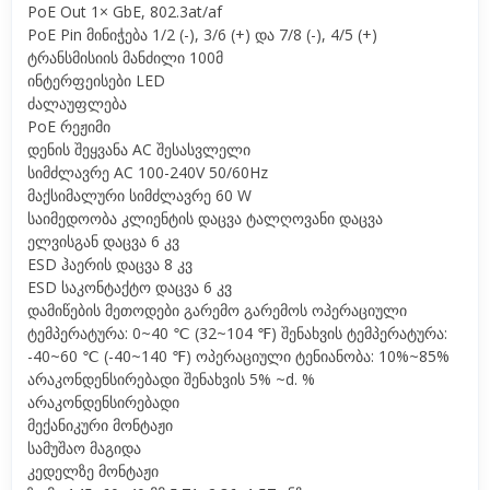
PoE Out 1× GbE, 802.3at/af
PoE Pin მინიჭება 1/2 (-), 3/6 (+) და 7/8 (-), 4/5 (+)
ტრანსმისიის მანძილი 100მ
ინტერფეისები LED
ძალაუფლება
PoE რეჟიმი
დენის შეყვანა AC შესასვლელი
სიმძლავრე AC 100-240V 50/60Hz
მაქსიმალური სიმძლავრე 60 W
საიმედოობა კლიენტის დაცვა ტალღოვანი დაცვა
ელვისგან დაცვა 6 კვ
ESD ჰაერის დაცვა 8 კვ
ESD საკონტაქტო დაცვა 6 კვ
დამიწების მეთოდები გარემო გარემოს ოპერაციული
ტემპერატურა: 0~40 ℃ (32~104 ℉) შენახვის ტემპერატურა:
-40~60 ℃ (-40~140 ℉) ოპერაციული ტენიანობა: 10%~85%
არაკონდენსირებადი შენახვის 5% ~d. %
არაკონდენსირებადი
მექანიკური მონტაჟი
სამუშაო მაგიდა
კედელზე მონტაჟი