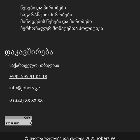
Წესები Და Პირობები
Საგარანტიო Პირობები
Მიწოდების Წესები Და Პირობები
Პერსონალურ Მონაცემთა Პოლიტიკა
Დაკავშირება
საქართველო, თბილისი
+995 595 91 01 18
info@jobers.ge
0 (322) XX XX XX
© ყველა უფლება დაცუალია 2025 jobers.ge