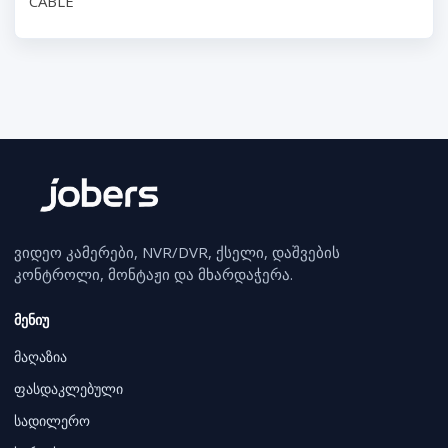
CABLE
ვიდეო კამერები, NVR/DVR, ქსელი, დაშვების
კონტროლი, მონტაჟი და მხარდაჭერა.
მენიუ
მაღაზია
ფასდაკლებული
სადილერო