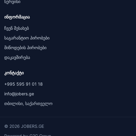
სერვისი
ინფორმაცია
ჩვენ შესახებ
საგარანტიო პირობები
მიწოდების პირობები
დაკავშირება
კონტაქტი
+995 595 91 01 18
info@jobers.ge
თბილისი, საქართველო
© 2026 JOBERS.GE
Powered by G2G Group