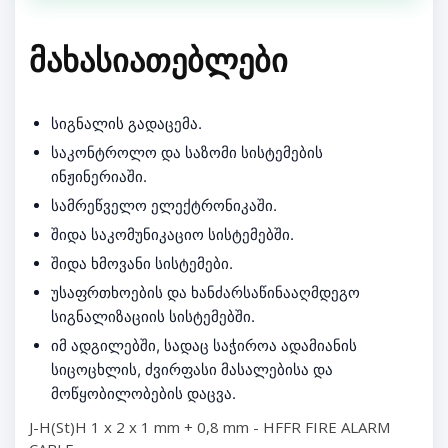
ᲛᲐᲮᲐᲡᲘᲐᲗᲔᲑᲚᲔᲑᲘ
სიგნალის გადაცემა.
საკონტროლო და საზომი სისტემების
ინჟინერიაში.
სამრეწველო ელექტრონიკაში.
შიდა საკომუნიკაციო სისტემებში.
შიდა ხმოვანი სისტემები.
უსაფრთხოების და ხანძარსაწინააღმდეგო
სიგნალიზაციის სისტემებში.
იმ ადგილებში, სადაც საჭიროა ადამიანის
სიცოცხლის, ძვირფასი მასალებისა და
მოწყობილობების დაცვა.
J-H(St)H 1 x 2 x 1 mm + 0,8 mm - HFFR FIRE ALARM