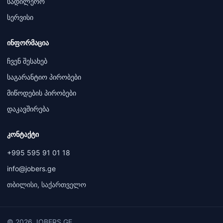
სადილერო
სერვისი
ინფორმაცია
ჩვენ შესახებ
საგარანტიო პირობები
მიწოდების პირობები
დაკავშირება
კონტაქტი
+995 595 91 01 18
info@jobers.ge
თბილისი, საქართველო
© 2026 JOBERS.GE