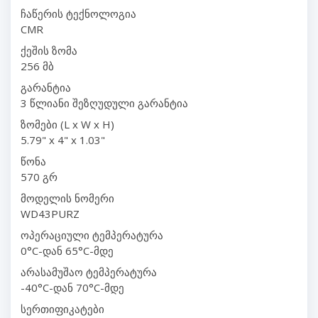
ჩაწერის ტექნოლოგია
CMR
ქეშის ზომა
256 მბ
გარანტია
3 წლიანი შეზღუდული გარანტია
ზომები (L x W x H)
5.79" x 4" x 1.03"
წონა
570 გრ
მოდელის ნომერი
WD43PURZ
ოპერაციული ტემპერატურა
0°C-დან 65°C-მდე
არასამუშაო ტემპერატურა
-40°C-დან 70°C-მდე
სერთიფიკატები