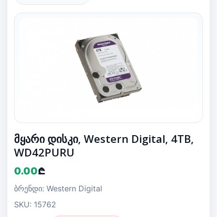
მყარი დისკი, Western Digital, 4TB,
WD42PURU
0.00
₾
ბრენდი: Western Digital
SKU: 15762