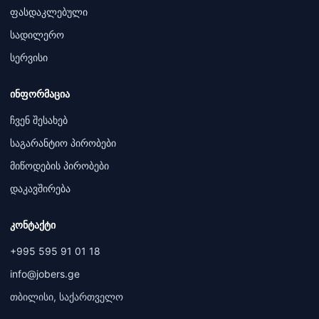
ფასდაკლებული
სადილერო
სერვისი
ინფორმაცია
ჩვენ შესახებ
საგარანტიო პირობები
მიწოდების პირობები
დაკავშირება
კონტაქტი
+995 595 91 01 18
info@jobers.ge
თბილისი, საქართველო