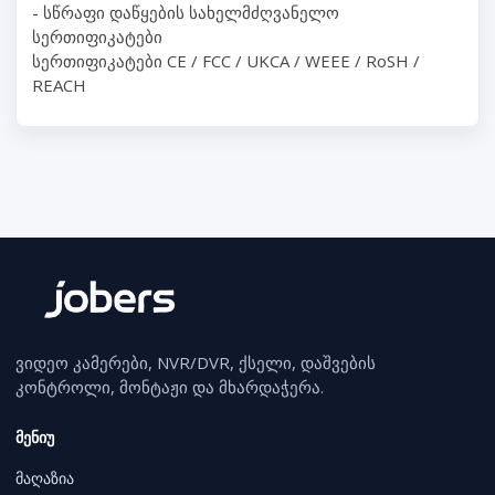
- სწრაფი დაწყების სახელმძღვანელო
სერთიფიკატები
სერთიფიკატები CE / FCC / UKCA / WEEE / RoSH /
REACH
ვიდეო კამერები, NVR/DVR, ქსელი, დაშვების
კონტროლი, მონტაჟი და მხარდაჭერა.
მენიუ
მაღაზია