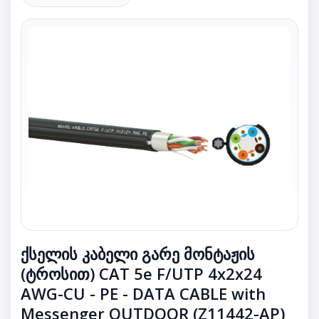
ქსელის კაბელი გარე მონტაჟის
(ტროსით) CAT 5e F/UTP 4x2x24
AWG-CU - PE - DATA CABLE with
Messenger OUTDOOR (Z11442-AP)