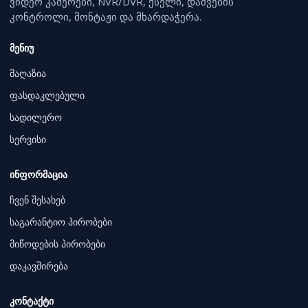
ვიდეო კამერები, NVR/DVR, ქსელი, დაშვების
კონტროლი, მონტაჟი და მხარდაჭერა.
მენიუ
მაღაზია
ფასდაკლებული
სადილერო
სერვისი
ინფორმაცია
ჩვენ შესახებ
საგარანტიო პირობები
მიწოდების პირობები
დაკავშირება
კონტაქტი