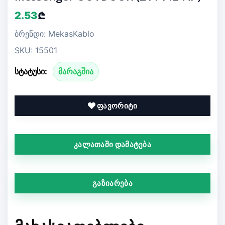
2.53
₾
ბრენდი: MekasKablo
SKU: 15501
სტატუსი:
მარაგშია
ფავორიტი
კალათაში დამატება
გაზიარება