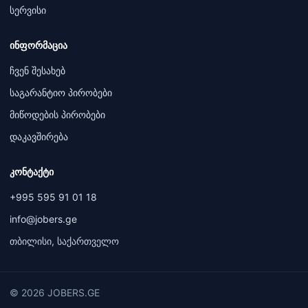
სერვისი
ინფორმაცია
ჩვენ შესახებ
საგარანტიო პირობები
მიწოდების პირობები
დაკავშირება
კონტაქტი
+995 595 91 01 18
info@jobers.ge
თბილისი, საქართველო
© 2026 JOBERS.GE