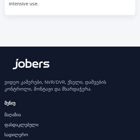
intensive use.
ვიდეო კამერები, NVR/DVR, ქსელი, დაშვების
კონტროლი, მონტაჟი და მხარდაჭერა.
მენიუ
მაღაზია
ფასდაკლებული
სადილერო