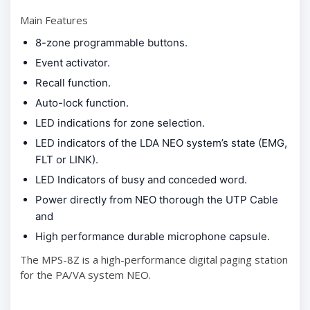
Main Features
8-zone programmable buttons.
Event activator.
Recall function.
Auto-lock function.
LED indications for zone selection.
LED indicators of the LDA NEO system’s state (EMG,
FLT or LINK).
LED Indicators of busy and conceded word.
Power directly from NEO thorough the UTP Cable
and
High performance durable microphone capsule.
The MPS-8Z is a high-performance digital paging station
for the PA/VA system NEO.