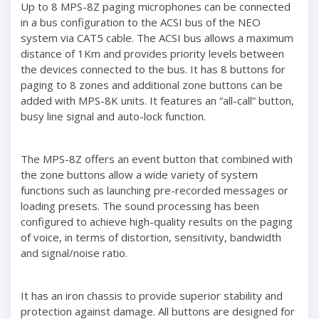
Up to 8 MPS-8Z paging microphones can be connected
in a bus configuration to the ACSI bus of the NEO
system via CAT5 cable. The ACSI bus allows a maximum
distance of 1Km and provides priority levels between
the devices connected to the bus. It has 8 buttons for
paging to 8 zones and additional zone buttons can be
added with MPS-8K units. It features an “all-call” button,
busy line signal and auto-lock function.
The MPS-8Z offers an event button that combined with
the zone buttons allow a wide variety of system
functions such as launching pre-recorded messages or
loading presets. The sound processing has been
configured to achieve high-quality results on the paging
of voice, in terms of distortion, sensitivity, bandwidth
and signal/noise ratio.
It has an iron chassis to provide superior stability and
protection against damage. All buttons are designed for