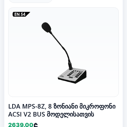
LDA MPS-8Z, 8 ზონიანი მიკროფონი
ACSI V2 BUS მოდელისათვის
2639.00
₾