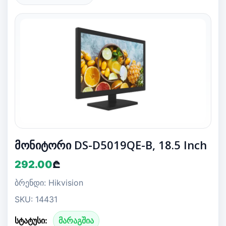
მონიტორი DS-D5019QE-B, 18.5 Inch
292.00
₾
ბრენდი: Hikvision
SKU: 14431
სტატუსი:
მარაგშია