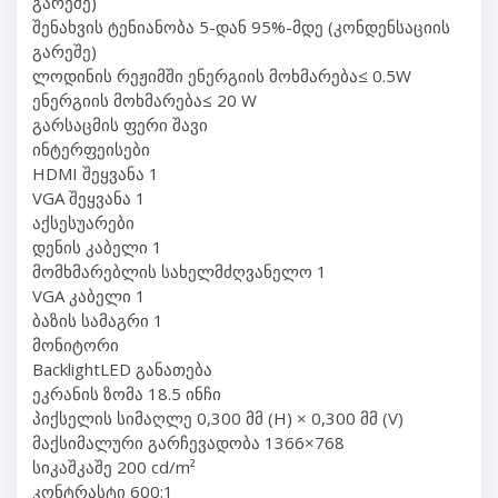
გარეშე)
შენახვის ტენიანობა 5-დან 95%-მდე (კონდენსაციის
გარეშე)
ლოდინის რეჟიმში ენერგიის მოხმარება≤ 0.5W
ენერგიის მოხმარება≤ 20 W
გარსაცმის ფერი შავი
ინტერფეისები
HDMI შეყვანა 1
VGA შეყვანა 1
აქსესუარები
დენის კაბელი 1
მომხმარებლის სახელმძღვანელო 1
VGA კაბელი 1
ბაზის სამაგრი 1
მონიტორი
BacklightLED განათება
ეკრანის ზომა 18.5 ინჩი
პიქსელის სიმაღლე 0,300 მმ (H) × 0,300 მმ (V)
მაქსიმალური გარჩევადობა 1366×768
სიკაშკაშე 200 cd/m²
კონტრასტი 600:1