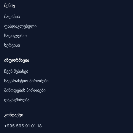
მენიუ
მაღაზია
ფასდაკლებული
სადილერო
სერვისი
ინფორმაცია
ჩვენ შესახებ
საგარანტიო პირობები
მიწოდების პირობები
დაკავშირება
კონტაქტი
+995 595 91 01 18