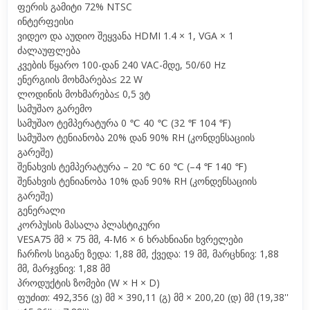
ფერის გამიტი 72% NTSC
ინტერფეისი
ვიდეო და აუდიო შეყვანა HDMI 1.4 × 1, VGA × 1
ძალაუფლება
კვების წყარო 100-დან 240 VAC-მდე, 50/60 Hz
ენერგიის მოხმარება≤ 22 W
ლოდინის მოხმარება≤ 0,5 ვტ
სამუშაო გარემო
სამუშაო ტემპერატურა 0 ℃ 40 ℃ (32 ℉ 104 ℉)
სამუშაო ტენიანობა 20% დან 90% RH (კონდენსაციის
გარეშე)
შენახვის ტემპერატურა – 20 ℃ 60 ℃ (–4 ℉ 140 ℉)
შენახვის ტენიანობა 10% დან 90% RH (კონდენსაციის
გარეშე)
გენერალი
კორპუსის მასალა პლასტიკური
VESA75 მმ × 75 მმ, 4-M6 × 6 ხრახნიანი ხვრელები
ჩარჩოს სიგანე ზედა: 1,88 მმ, ქვედა: 19 მმ, მარცხნივ: 1,88
მმ, მარჯვნივ: 1,88 მმ
პროდუქტის ზომები (W × H × D)
ფუძით: 492,356 (ვ) მმ × 390,11 (გ) მმ × 200,20 (დ) მმ (19,38''