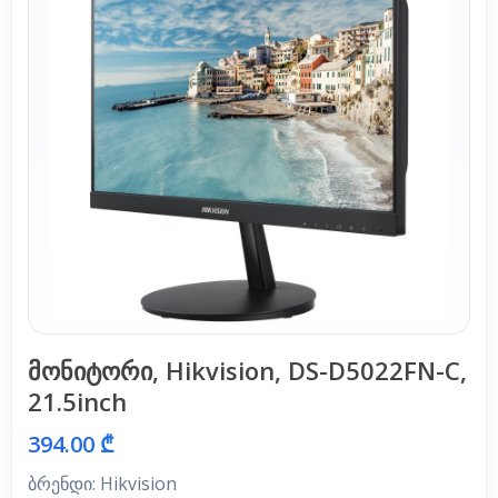
მონიტორი, Hikvision, DS-D5022FN-C,
21.5inch
394.00 ₾
ბრენდი: Hikvision