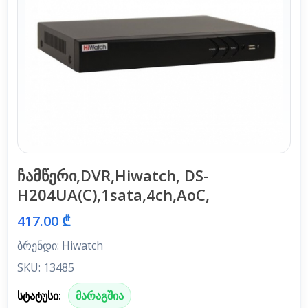
ჩამწერი,DVR,Hiwatch, DS-
H204UA(C),1sata,4ch,AoC,
417.00 ₾
ბრენდი: Hiwatch
SKU: 13485
სტატუსი:
მარაგშია