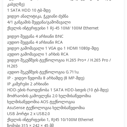
კაბელზე)
1 SATA HDD 10 ტბ-მდე
ვიდეო ანალიტიკა, ჭკვიანი ძებნა
4/1 განგაშის შეყვანა/გამომავალი
ქსელის ინტერფეისი 1 RJ-45 10M/ 100M Ethernet
ვიდეო შეყვანა 4 არხიანი BNC
აუდიო შეყვანა 4 არხიანი RCA
ვიდეო გამომავალი 1 VGA და 1 HDMI 1080p-მდე
აუდიო გამომავალი 1 არხის RCA
ვიდეო შეკუმშვის ტექნოლოგია H.265 Pro+ / H.265 Pro /
H.265
აუდიო შეკუმშვის ტექნოლოგია G.711u.
IP - ვიდეო წვდომა 8 არხამდე (8 MP-მდე)
IP კამერები 2 არხიანი
HDD-ების რაოდენობა 1 SATA HDD-სთვის (10 ტბ-მდე)
მოძრაობის გამოვლენა 2.0 ხელმისაწვდომია
ხელმისაწვდომია AOS ტექნოლოგია
AsuSense ტექნოლოგია ხელმისაწვდომია
USB პორტი 2 x USB2.0
ქსელის ინტერფეისი 1, RJ45 10/100M Ethernet
ზომები 315 × 242 × 45 მმ