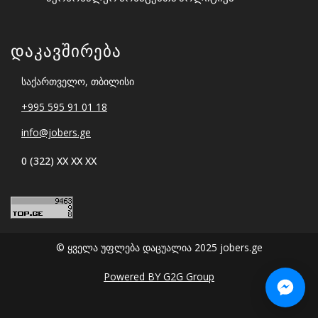
Დაკავშირება
საქართველო, თბილისი
+995 595 91 01 18
info@jobers.ge
0 (322) XX XX XX
© ყველა უფლება დაცუალია 2025 jobers.ge
Powered BY G2G Group