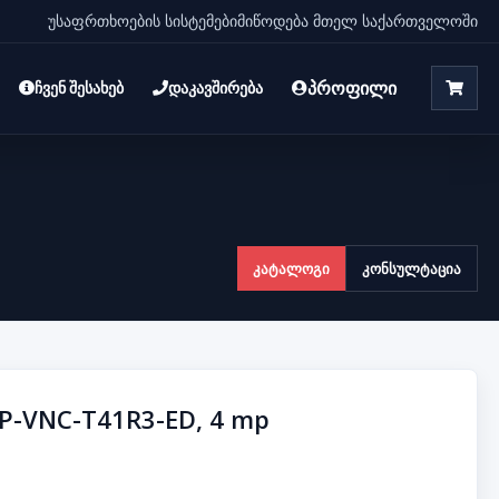
უსაფრთხოების სისტემები
მიწოდება მთელ საქართველოში
პროფილი
ჩვენ შესახებ
დაკავშირება
კატალოგი
კონსულტაცია
CP-VNC-T41R3-ED, 4 mp