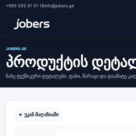
+995 595 91 01 18
info@jobers.ge
JOBERS.GE
პროდუქტის დეტა
ნახე ტექნიკური დეტალები, ფასი, მარაგი და დაამატე კა
← უკან მაღაზიაში