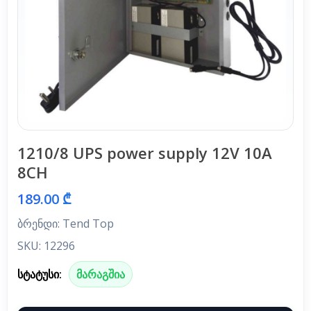
1210/8 UPS power supply 12V 10A
8CH
189.00 ₾
ბრენდი: Tend Top
SKU: 12296
სტატუსი:
მარაგშია