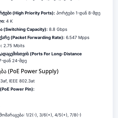
ბი (High Priority Ports):
პორტები
1
-დან
8
-მდე
ი:
4 K
(Switching Capacity):
8.8 Gbps
ჩქარე (Packet Forwarding Rate):
6.547 Mpps
):
2.75 Mbits
ადაცემისთვის (Ports For Long-Distance
7
-დან
24
-მდე
ა (PoE Power Supply)
3af, IEEE 802.3at
(PoE Power Pin):
)
)
მარაგება: 1/2(-), 3/6(+), 4/5(+), 7/8(-)