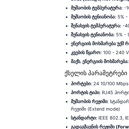
მუშაობის ტემპერატურა:
-1
მუშაობის ტენიანობა:
5%
-
შენახვის ტემპერატურა:
-40
შენახვის ტენიანობა:
5
%
-
ენერგიის მოხმარება უქმ რეჟ
კვების წყარო:
100
-
240
V
მაქს. ენერგიის მოხმარება:
ქსელის პარამეტრები 
პორტები:
24 10/100 Mbp
პორტის ტიპი:
RJ45 პორტი
მუშაობის რეჟიმი:
სტანდარ
რეჟიმი (Extend mode)
სტანდარტი:
IEEE 802.3, I
გადაგზავნის რეჟიმი (For