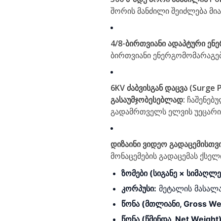
შორის მანძილი შეიძლება მი
4/8-ბირთვიანი ადაპტური ენ
ბირთვიანი ენერგომომარაგება
6KV ძაბვისგან დაცვა (Surge
გასაუმჯობესებლად:
ჩაშენებუ
გადამრთველს ელვის უეცარი 
დიზაინი ვიდეო გადაცემისთვი
მონაცემების გადაცემას ქსე
ზომები (სიგანე × სიმაღლე
კორპუსი:
მეტალის მასალ
წონა (მთლიანი, Gross We
წონა (წმინდა, Net Weight)