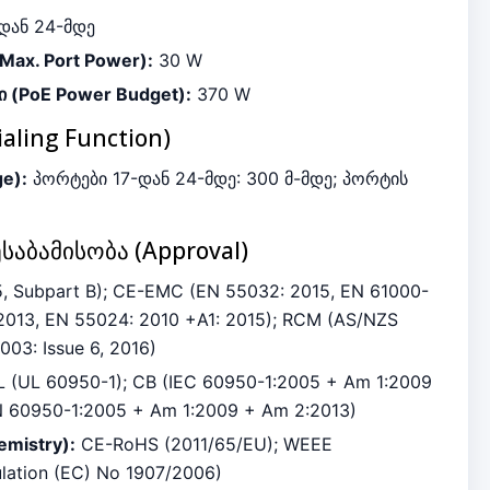
-დან
24
-მდე
Max. Port Power):
30 W
ი (PoE Power Budget):
370 W
aling Function)
e):
პორტები
17
-დან
24
-მდე:
300 მ
-მდე; პორტის
საბამისობა (Approval)
, Subpart B); CE-EMC (EN 55032: 2015, EN 61000-
 2013, EN 55024: 2010 +A1: 2015); RCM (AS/NZS
003: Issue 6, 2016)
 (UL 60950-1); CB (IEC 60950-1:2005 + Am 1:2009
N 60950-1:2005 + Am 1:2009 + Am 2:2013)
emistry):
CE-RoHS (2011/65/EU); WEEE
ulation (EC) No 1907/2006)