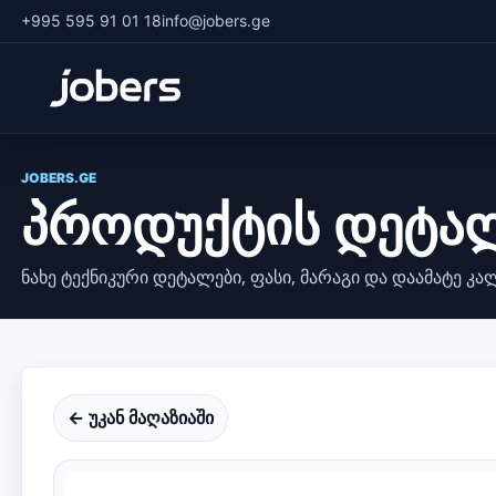
+995 595 91 01 18
info@jobers.ge
JOBERS.GE
პროდუქტის დეტა
ნახე ტექნიკური დეტალები, ფასი, მარაგი და დაამატე კა
← უკან მაღაზიაში