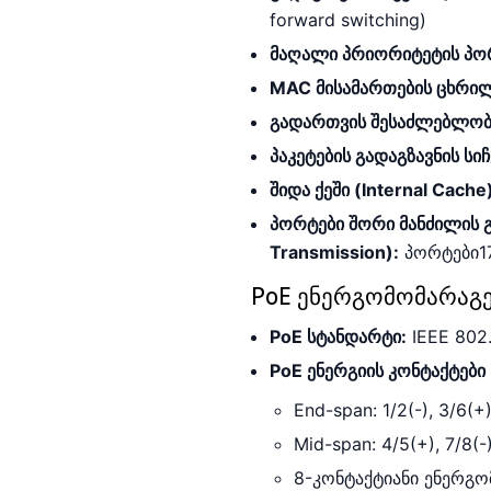
forward switching)
მაღალი პრიორიტეტის პორტე
MAC მისამართების ცხრილ
გადართვის შესაძლებლობა 
პაკეტების გადაგზავნის სი
შიდა ქეში (Internal Cache
პორტები შორი მანძილის გ
Transmission):
პორტები
1
PoE ენერგომომარაგებ
PoE სტანდარტი:
IEEE 802.
PoE ენერგიის კონტაქტები 
End-span: 1/2(-), 3/6(+
Mid-span: 4/5(+), 7/8(-
8-კონტაქტიანი ენერგომო