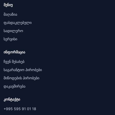
მენიუ
მაღაზია
ფასდაკლებული
სადილერო
სერვისი
ინფორმაცია
ჩვენ შესახებ
საგარანტიო პირობები
მიწოდების პირობები
დაკავშირება
კონტაქტი
+995 595 91 01 18