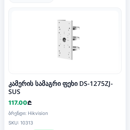
კამერის სამაგრი ფეხი DS-1275ZJ-
SUS
117.00
₾
ბრენდი: Hikvision
SKU: 10313