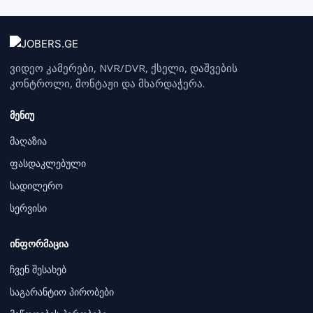
ვიდეო კამერები, NVR/DVR, ქსელი, დაშვების
კონტროლი, მონტაჟი და მხარდაჭერა.
მენიუ
მაღაზია
ფასდაკლებული
სადილერო
სერვისი
ინფორმაცია
ჩვენ შესახებ
საგარანტიო პირობები