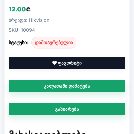
12.00
₾
ბრენდი: Hikvision
SKU: 10094
სტატუსი:
დამთავრებულია
ფავორიტი
კალათაში დამატება
გაზიარება