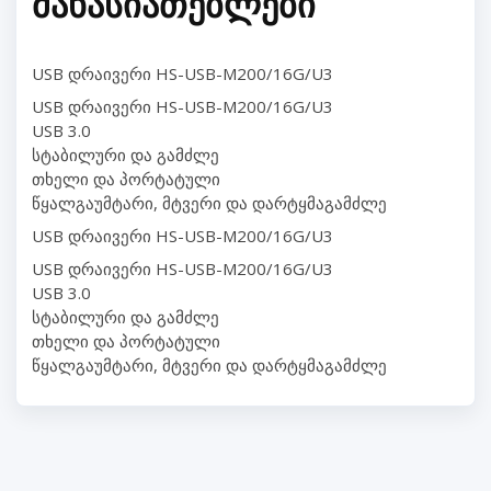
ᲛᲐᲮᲐᲡᲘᲐᲗᲔᲑᲚᲔᲑᲘ
USB დრაივერი HS-USB-M200/16G/U3
USB დრაივერი HS-USB-M200/16G/U3
USB 3.0
სტაბილური და გამძლე
თხელი და პორტატული
წყალგაუმტარი, მტვერი და დარტყმაგამძლე
USB დრაივერი HS-USB-M200/16G/U3
USB დრაივერი HS-USB-M200/16G/U3
USB 3.0
სტაბილური და გამძლე
თხელი და პორტატული
წყალგაუმტარი, მტვერი და დარტყმაგამძლე