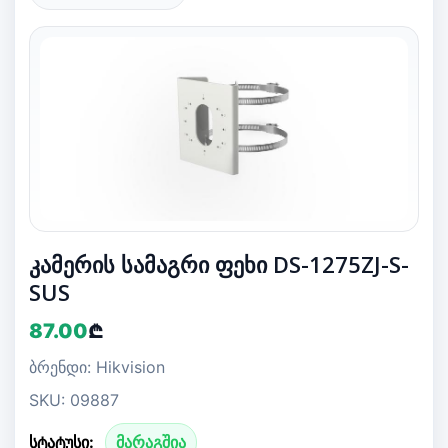
კამერის სამაგრი ფეხი DS-1275ZJ-S-
SUS
87.00
₾
ბრენდი: Hikvision
SKU: 09887
სტატუსი:
მარაგშია