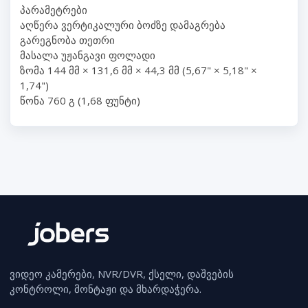
პარამეტრები
აღწერა ვერტიკალური ბოძზე დამაგრება
გარეგნობა თეთრი
მასალა უჟანგავი ფოლადი
ზომა 144 მმ × 131,6 მმ × 44,3 მმ (5,67" × 5,18" ×
1,74")
წონა 760 გ (1,68 ფუნტი)
ვიდეო კამერები, NVR/DVR, ქსელი, დაშვების
კონტროლი, მონტაჟი და მხარდაჭერა.