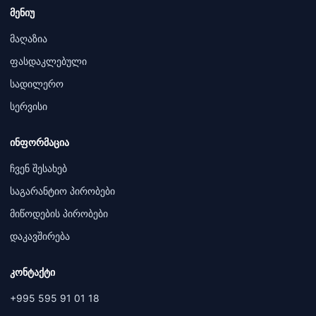
მენიუ
მაღაზია
ფასდაკლებული
სადილერო
სერვისი
ინფორმაცია
ჩვენ შესახებ
საგარანტიო პირობები
მიწოდების პირობები
დაკავშირება
კონტაქტი
+995 595 91 01 18