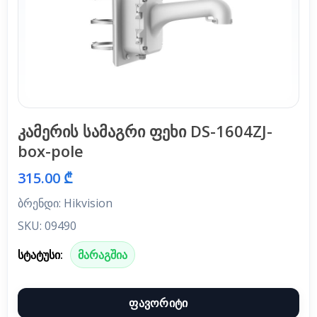
კამერის სამაგრი ფეხი DS-1604ZJ-
box-pole
315.00 ₾
ბრენდი: Hikvision
SKU: 09490
სტატუსი:
მარაგშია
ფავორიტი