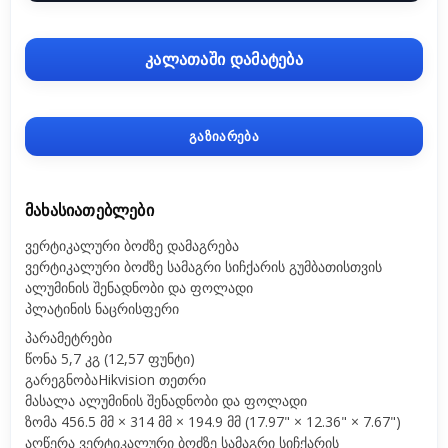
კალათაში დამატება
გაზიარება
ᲛᲐᲮᲐᲡᲘᲐᲗᲔᲑᲚᲔᲑᲘ
ვერტიკალური ბოძზე დამაგრება
ვერტიკალური ბოძზე სამაგრი სიჩქარის გუმბათისთვის
ალუმინის შენადნობი და ფოლადი
პლატინის ნაცრისფერი
პარამეტრები
წონა 5,7 კგ (12,57 ფუნტი)
გარეგნობაHikvision თეთრი
მასალა ალუმინის შენადნობი და ფოლადი
ზომა 456.5 მმ × 314 მმ × 194.9 მმ (17.97" × 12.36" × 7.67")
აღწერა ვერტიკალური ბოძზე სამაგრი სიჩქარის