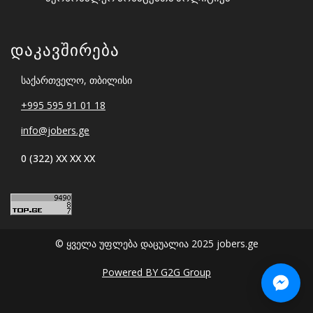
Დაკავშირება
საქართველო, თბილისი
+995 595 91 01 18
info@jobers.ge
0 (322) XX XX XX
© ყველა უფლება დაცუალია 2025 jobers.ge
Powered BY G2G Group