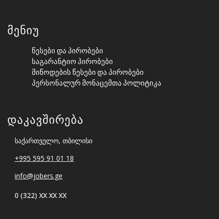
Მენიუ
Წესები Და Პირობები
Საგარანტიო Პირობები
Მიწოდების Წესები Და Პირობები
Პერსონალურ Მონაცემთა Პოლიტიკა
Დაკავშირება
საქართველო, თბილისი
+995 595 91 01 18
info@jobers.ge
0 (322) XX XX XX