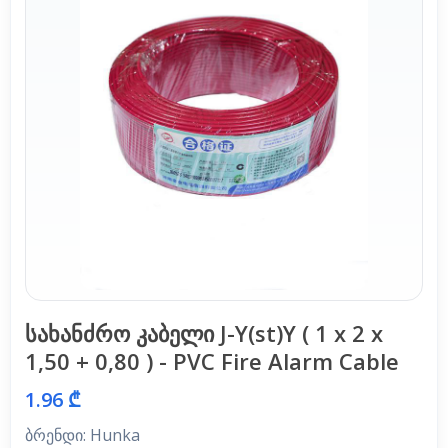
სახანძრო კაბელი J-Y(st)Y ( 1 x 2 x
1,50 + 0,80 ) - PVC Fire Alarm Cable
1.96 ₾
ბრენდი: Hunka