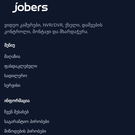
ვიდეო კამერები, NVR/DVR, ქსელი, დაშვების
კონტროლი, მონტაჟი და მხარდაჭერა.
მენიუ
მაღაზია
ფასდაკლებული
სადილერო
სერვისი
ინფორმაცია
ჩვენ შესახებ
საგარანტიო პირობები
მიწოდების პირობები