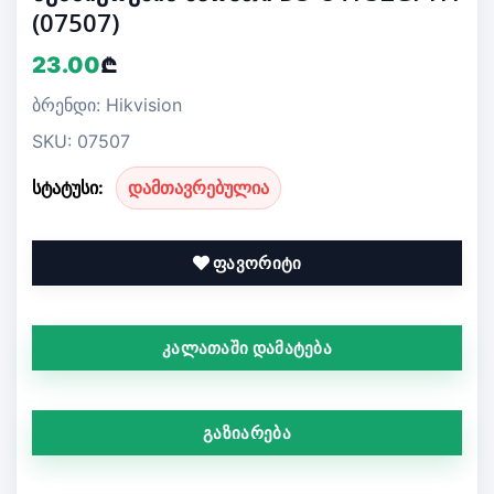
(07507)
23.00
₾
ბრენდი: Hikvision
SKU: 07507
სტატუსი:
დამთავრებულია
ფავორიტი
კალათაში დამატება
გაზიარება