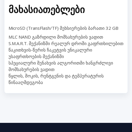
ᲛᲐᲮᲐᲡᲘᲐᲗᲔᲑᲚᲔᲑᲘ
MicroSD (TransFlash/TF) მეხსიერების ბარათი 32 GB
MLC NAND გაზრდილი მომსახურების ვადით
S.M.A.R.T. მექანიზმი რეალურ დროში გაფრთხილებით
წაკითხვის-წერის ჩაკეტვის უნიკალური
უსაფრთხოების მექანიზმი
სპეციალური შენახვის ალგორითმი ხანგრძლივი
მომსახურების ვადით
წყლის, შოკის, რენტგენის და ტემპერატურის
წინააღმდეგობა