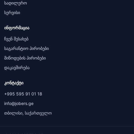
სადილერო
სერვისი
ინფორმაცია
ჩვენ შესახებ
საგარანტიო პირობები
მიწოდების პირობები
დაკავშირება
კონტაქტი
+995 595 91 01 18
info@jobers.ge
თბილისი, საქართველო