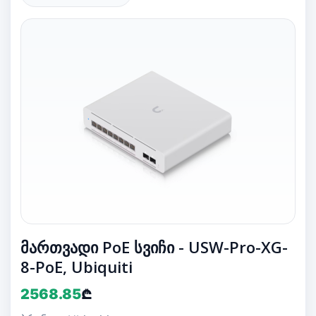
მართვადი PoE სვიჩი - USW-Pro-XG-
8-PoE, Ubiquiti
2568.85
₾