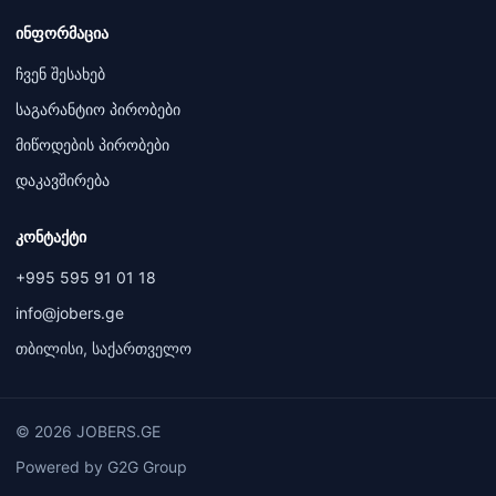
ინფორმაცია
ჩვენ შესახებ
საგარანტიო პირობები
მიწოდების პირობები
დაკავშირება
კონტაქტი
+995 595 91 01 18
info@jobers.ge
თბილისი, საქართველო
© 2026 JOBERS.GE
Powered by G2G Group