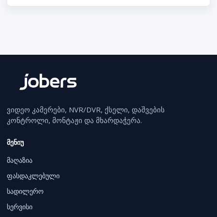
ვიდეო კამერები, NVR/DVR, ქსელი, დაშვების
კონტროლი, მონტაჟი და მხარდაჭერა.
მენიუ
მაღაზია
ფასდაკლებული
სადილერო
სერვისი