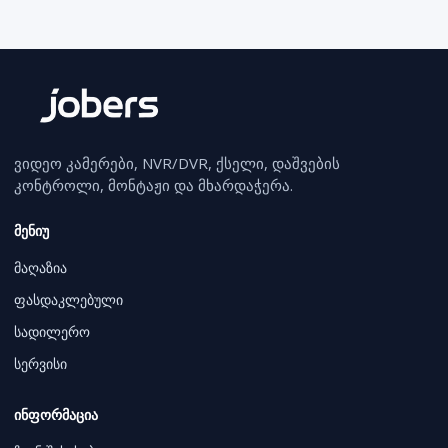
ვიდეო კამერები, NVR/DVR, ქსელი, დაშვების
კონტროლი, მონტაჟი და მხარდაჭერა.
მენიუ
მაღაზია
ფასდაკლებული
სადილერო
სერვისი
ინფორმაცია