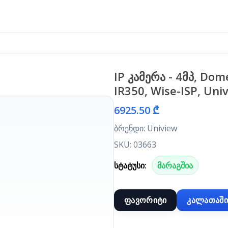
IP კამერა - 4მპ, Dome
IR350, Wise-ISP, Uni
6925.50 ₾
ბრენდი: Uniview
SKU: 03663
სტატუსი:
მარაგშია
ფავორიტი
კალათაში