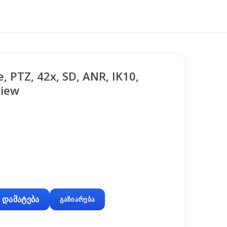
, PTZ, 42x, SD, ANR, IK10,
view
 დამატება
გაზიარება