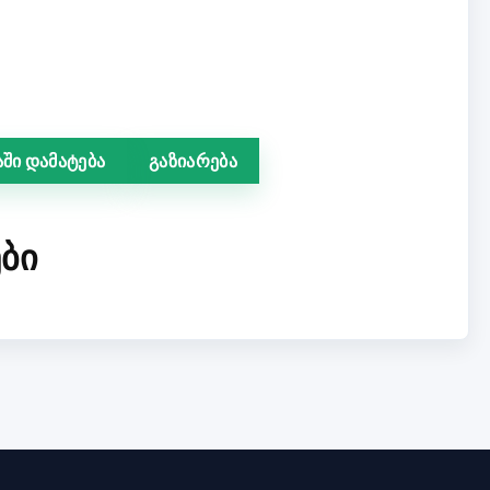
ში დამატება
გაზიარება
ᲑᲘ