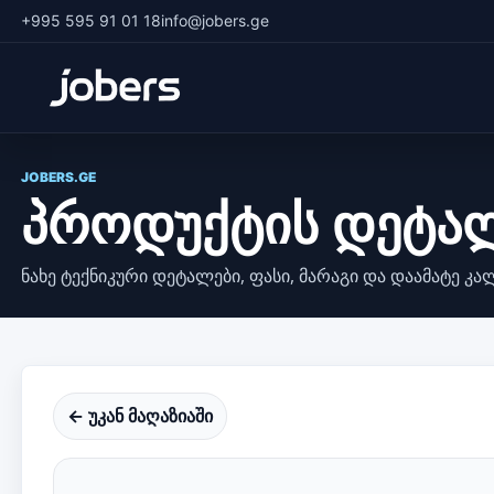
+995 595 91 01 18
info@jobers.ge
JOBERS.GE
პროდუქტის დეტა
ნახე ტექნიკური დეტალები, ფასი, მარაგი და დაამატე კა
← უკან მაღაზიაში