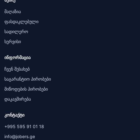
მაღაზია
ფასდაკლებული
სადილერო
სერვისი
ინფორმაცია
ჩვენ შესახებ
საგარანტიო პირობები
მიწოდების პირობები
დაკავშირება
კონტაქტი
+995 595 91 01 18
info@jobers.ge