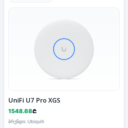
UniFi U7 Pro XGS
1548.68
₾
ბრენდი: Ubiquiti