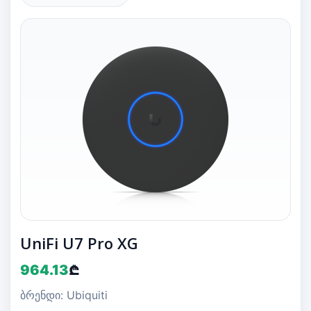
UniFi U7 Pro XG
964.13
₾
ბრენდი: Ubiquiti