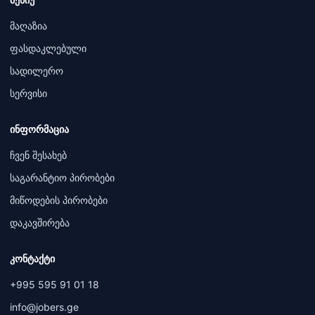
მაღაზია
ფასდაკლებული
სადილერო
სერვისი
ინფორმაცია
ჩვენ შესახებ
საგარანტიო პირობები
მიწოდების პირობები
დაკავშირება
კონტაქტი
+995 595 91 01 18
info@jobers.ge