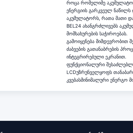
როცა რომელიმე აკუმულატორი
ენერგიის გარკვეულ ნაწილს 
აკუმულატორს, რათა მათი დ
BEL24 ახანგრძლივებს აკუმუ
მომსახურების საჭიროებას.
გამოიყენება მიმდევრობით შ
ძაბვების გათანაბრების პრო
ინტეგრირებული ეკრანით.
ფუნქციონალური შესაძლებლ
LCDუზრუნველყოფს თანაბარ 
კვებასმინიმალური ენერგო მ