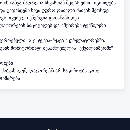
ს ძაბვა მაღალია სხვასთან შედარებით, იგი იღებს
და გადასცემს სხვა უფრო დაბალი ძაბვის მქონდე
აგროვებული ენერგია გათანაბრდეს.
ლატორების სიცოცხლეს და ამცირებს ტექნიკური
ეერთებული 12 ვ. ტყვია-მჟავა აკუმულატორებში.
ცესის მონიტორინგი შესაძლებელია "ექვალაიზერში"
ობები
ძაბვას აკუმულატორებშიარ საჭიროებს გარე
ოხმარება