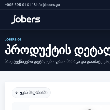
+995 595 91 01 18
info@jobers.ge
JOBERS.GE
პროდუქტის დეტა
ნახე ტექნიკური დეტალები, ფასი, მარაგი და დაამატე კა
← უკან მაღაზიაში