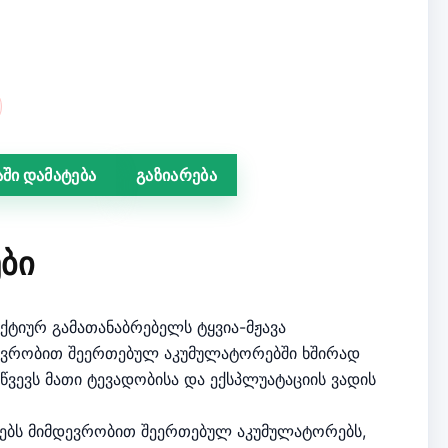
ში დამატება
გაზიარება
ᲑᲘ
აქტიურ გამათანაბრებელს ტყვია-მჟავა
ევრობით შეერთებულ აკუმულატორებში ხშირად
იწვევს მათი ტევადობისა და ექსპლუატაციის ვადის
ებს მიმდევრობით შეერთებულ აკუმულატორებს,