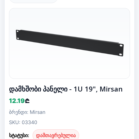
დამხშობი პანელი - 1U 19", Mirsan
12.19
₾
ბრენდი: Mirsan
SKU: 03340
სტატუსი:
დამთავრებულია