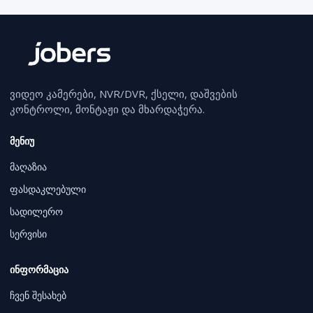
ვიდეო კამერები, NVR/DVR, ქსელი, დაშვების
კონტროლი, მონტაჟი და მხარდაჭერა.
მენიუ
მაღაზია
ფასდაკლებული
სადილერო
სერვისი
ინფორმაცია
ჩვენ შესახებ