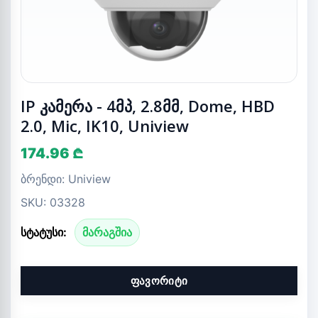
IP კამერა - 4მპ, 2.8მმ, Dome, HBD
2.0, Mic, IK10, Uniview
174.96 ₾
ბრენდი: Uniview
SKU: 03328
სტატუსი:
მარაგშია
ფავორიტი