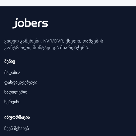
ვიდეო კამერები, NVR/DVR, ქსელი, დაშვების
კონტროლი, მონტაჟი და მხარდაჭერა.
მენიუ
მაღაზია
ფასდაკლებული
სადილერო
სერვისი
ინფორმაცია
ჩვენ შესახებ