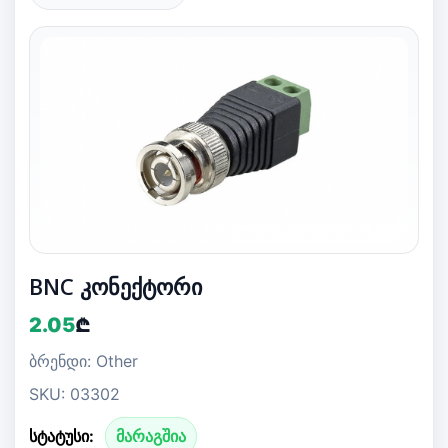
BNC კონექტორი
2.05
₾
ბრენდი: Other
SKU: 03302
სტატუსი:
მარაგშია