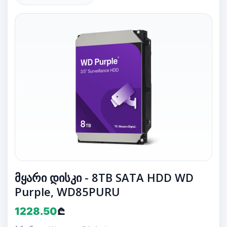
მყარი დისკი - 8TB SATA HDD WD
Purple, WD85PURU
1228.50
₾