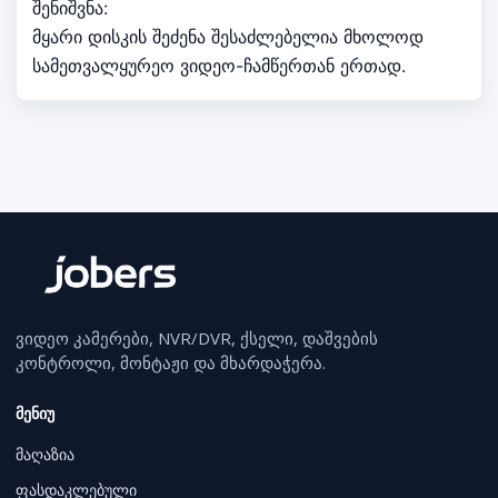
შენიშვნა:
მყარი დისკის შეძენა შესაძლებელია მხოლოდ
სამეთვალყურეო ვიდეო-ჩამწერთან ერთად.
ვიდეო კამერები, NVR/DVR, ქსელი, დაშვების
კონტროლი, მონტაჟი და მხარდაჭერა.
მენიუ
მაღაზია
ფასდაკლებული