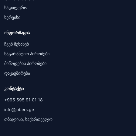
სადილერო
სერვისი
ინფორმაცია
ჩვენ შესახებ
საგარანტიო პირობები
მიწოდების პირობები
დაკავშირება
კონტაქტი
+995 595 91 01 18
info@jobers.ge
თბილისი, საქართველო