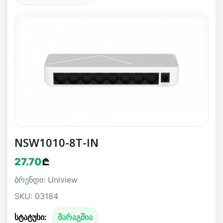
NSW1010-8T-IN
27.70
₾
ბრენდი: Uniview
SKU: 03184
სტატუსი:
მარაგშია