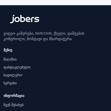
ვიდეო კამერები, NVR/DVR, ქსელი, დაშვების
კონტროლი, მონტაჟი და მხარდაჭერა.
მენიუ
მაღაზია
ფასდაკლებული
სადილერო
სერვისი
ინფორმაცია
ჩვენ შესახებ