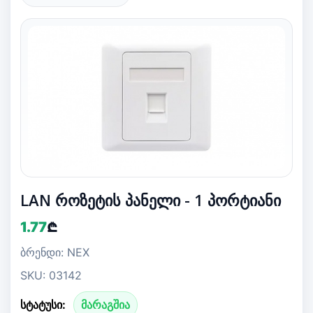
LAN როზეტის პანელი - 1 პორტიანი
1.77
₾
ბრენდი: NEX
SKU: 03142
სტატუსი:
მარაგშია