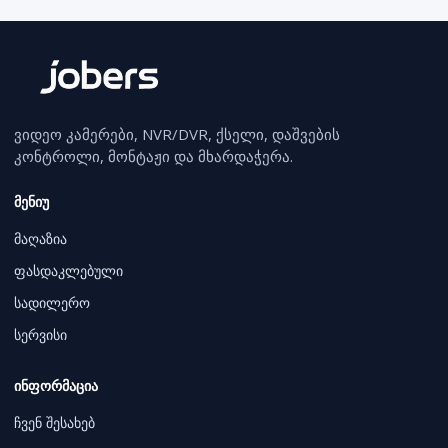
ვიდეო კამერები, NVR/DVR, ქსელი, დაშვების
კონტროლი, მონტაჟი და მხარდაჭერა.
მენიუ
მაღაზია
ფასდაკლებული
სადილერო
სერვისი
ინფორმაცია
ჩვენ შესახებ