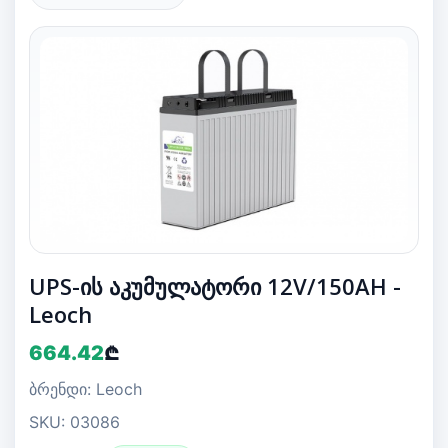
UPS-ის აკუმულატორი 12V/150AH -
Leoch
664.42
₾
ბრენდი: Leoch
SKU: 03086