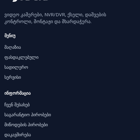
ვიდეო კამერები, NVR/DVR, ქსელი, დაშვების
კონტროლი, მონტაჟი და მხარდაჭერა.
მენიუ
მაღაზია
ფასდაკლებული
სადილერო
სერვისი
ინფორმაცია
ჩვენ შესახებ
საგარანტიო პირობები
მიწოდების პირობები
დაკავშირება