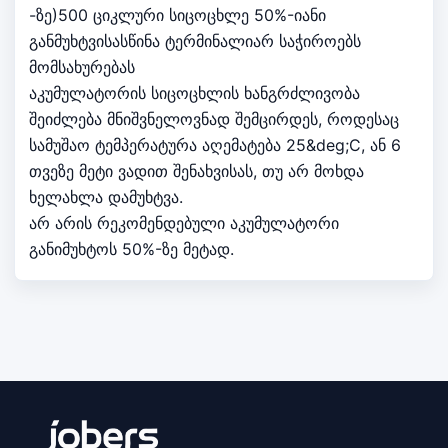
-ზე)500 ციკლური სიცოცხლე 50%-იანი
განმუხტვისასწინა ტერმინალიარ საჭიროებს
მომსახურებას
აკუმულატორის სიცოცხლის ხანგრძლივობა
შეიძლება მნიშვნელოვნად შემცირდეს, როდესაც
სამუშაო ტემპერატურა აღემატება 25&deg;C, ან 6
თვეზე მეტი ვადით შენახვისას, თუ არ მოხდა
ხელახლა დამუხტვა.
არ არის რეკომენდებული აკუმულატორი
განიმუხტოს 50%-ზე მეტად.