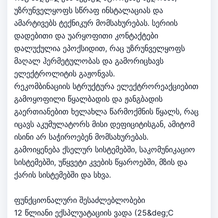
უზრუნველყოფს სწრაფ ინსტალაციას და
ამარტივებს ტექნიკურ მომსახურებას. სერიის
დადებითი და უარყოფითი კონტაქტები
დალუქულია ეპოქსიდით, რაც უზრუნველყოფს
მაღალ ჰერმეტულობას და გამორიცხავს
ელექტროლიტის გაჟონვას.
რეკომბინაციის სტრუქტურა ელექტრორეაქციებით
გამოყოფილი წყალბადის და ჟანგბადის
გაერთიანებით ხელახლა წარმოქმნის წყალს, რაც
იცავს აკუმულატორს მისი დეფიციტისგან, ამიტომ
ისინი არ საჭიროებენ მომსახურებას.
გამოიყენება ქსელურ სისტემებში, საკომუნიკაციო
სისტემებში, უწყვეტი კვების წყაროებში, მზის და
ქარის სისტემებში და სხვა.
ფუნქციონალური შესაძლებლობები
12 წლიანი ექსპლუატაციის ვადა (25&deg;C