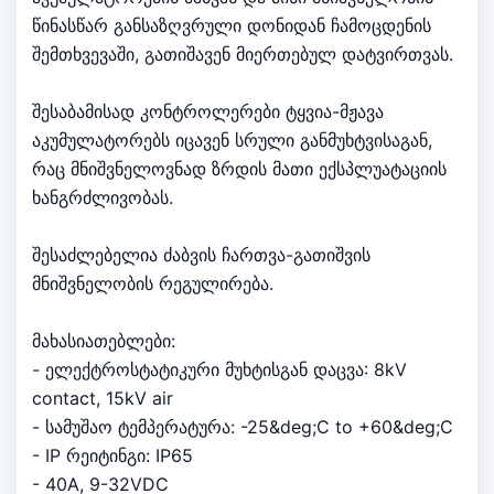
წინასწარ განსაზღვრული დონიდან ჩამოცდენის
შემთხვევაში, გათიშავენ მიერთებულ დატვირთვას.
შესაბამისად კონტროლერები ტყვია-მჟავა
აკუმულატორებს იცავენ სრული განმუხტვისაგან,
რაც მნიშვნელოვნად ზრდის მათი ექსპლუატაციის
ხანგრძლივობას.
შესაძლებელია ძაბვის ჩართვა-გათიშვის
მნიშვნელობის რეგულირება.
მახასიათებლები:
- ელექტროსტატიკური მუხტისგან დაცვა: 8kV
contact, 15kV air
- სამუშაო ტემპერატურა: -25&deg;C to +60&deg;C
- IP რეიტინგი: IP65
- 40A, 9-32VDC