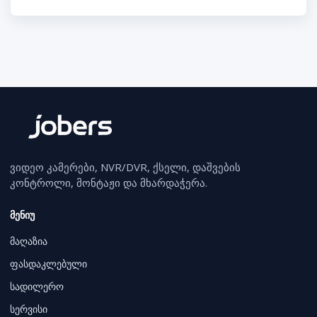
ვიდეო კამერები, NVR/DVR, ქსელი, დაშვების
კონტროლი, მონტაჟი და მხარდაჭერა.
მენიუ
მაღაზია
ფასდაკლებული
სადილერო
სერვისი