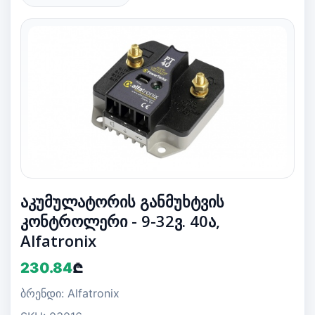
აკუმულატორის განმუხტვის
კონტროლერი - 9-32ვ. 40ა,
Alfatronix
230.84
₾
ბრენდი: Alfatronix