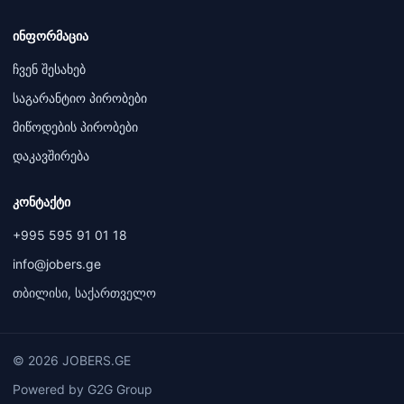
ინფორმაცია
ჩვენ შესახებ
საგარანტიო პირობები
მიწოდების პირობები
დაკავშირება
კონტაქტი
+995 595 91 01 18
info@jobers.ge
თბილისი, საქართველო
© 2026 JOBERS.GE
Powered by G2G Group