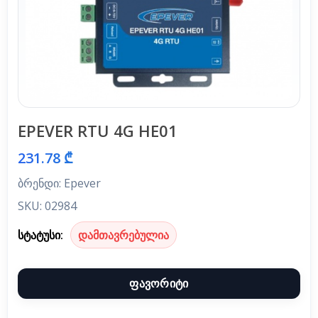
EPEVER RTU 4G HE01
231.78 ₾
ბრენდი: Epever
SKU: 02984
სტატუსი:
დამთავრებულია
ფავორიტი