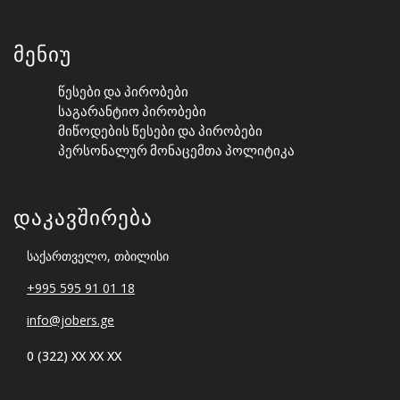
Მენიუ
Წესები Და Პირობები
Საგარანტიო Პირობები
Მიწოდების Წესები Და Პირობები
Პერსონალურ Მონაცემთა Პოლიტიკა
Დაკავშირება
საქართველო, თბილისი
+995 595 91 01 18
info@jobers.ge
0 (322) XX XX XX