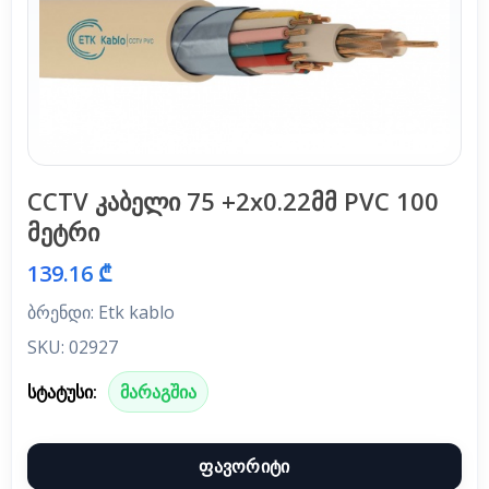
CCTV კაბელი 75 +2x0.22მმ PVC 100
მეტრი
139.16 ₾
ბრენდი: Etk kablo
SKU: 02927
სტატუსი:
მარაგშია
ფავორიტი