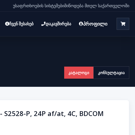
უსაფრთხოების სისტემები
მიწოდება მთელ საქართველოში
პროფილი
ჩვენ შესახებ
დაკავშირება
კატალოგი
კონსულტაცია
- S2528-P, 24P af/at, 4C, BDCOM