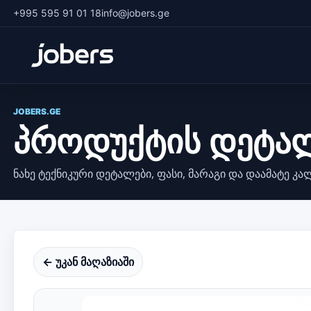
+995 595 91 01 18
info@jobers.ge
JOBERS.GE
პროდუქტის დეტა
ნახე ტექნიკური დეტალები, ფასი, მარაგი და დაამატე კა
← უკან მაღაზიაში