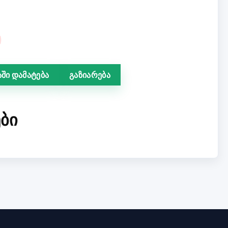
ში დამატება
გაზიარება
ᲑᲘ