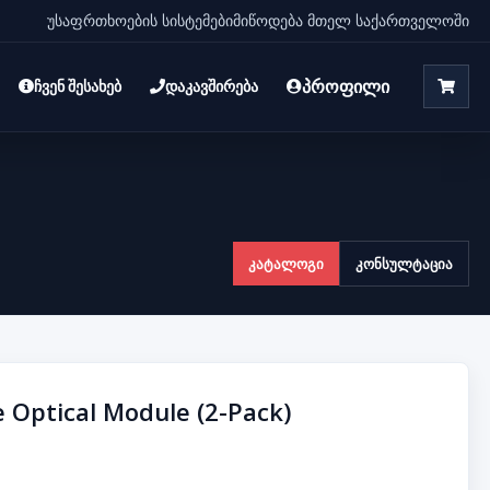
უსაფრთხოების სისტემები
მიწოდება მთელ საქართველოში
პროფილი
ჩვენ შესახებ
დაკავშირება
კატალოგი
კონსულტაცია
 Optical Module (2-Pack)