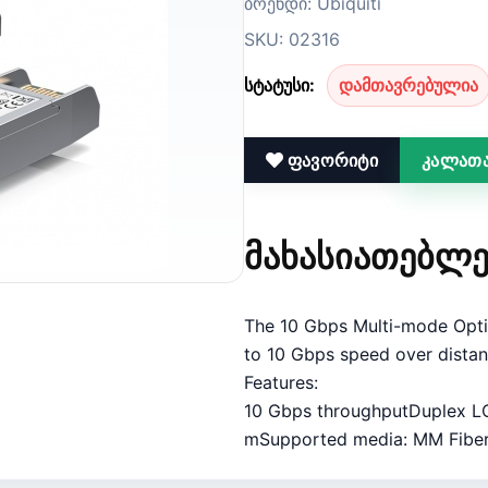
ბრენდი: Ubiquiti
SKU: 02316
სტატუსი:
დამთავრებულია
ფავორიტი
კალათა
ᲛᲐᲮᲐᲡᲘᲐᲗᲔᲑᲚᲔ
The 10 Gbps Multi-mode Optic
to 10 Gbps speed over distan
Features:
10 Gbps throughputDuplex L
mSupported media: MM Fiber (