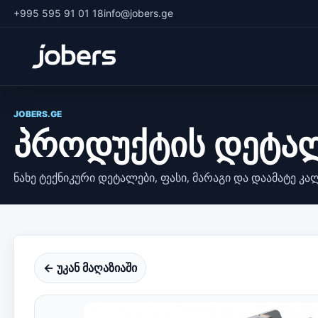
+995 595 91 01 18
info@jobers.ge
JOBERS.GE
პროდუქტის დეტა
ნახე ტექნიკური დეტალები, ფასი, მარაგი და დაამატე კა
← უკან მაღაზიაში