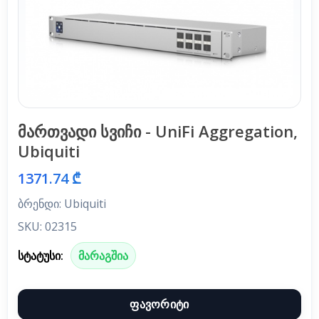
მართვადი სვიჩი - UniFi Aggregation,
Ubiquiti
1371.74 ₾
ბრენდი: Ubiquiti
SKU: 02315
სტატუსი:
მარაგშია
ფავორიტი