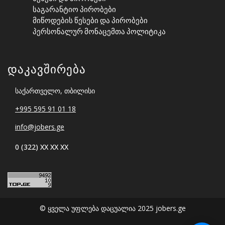
Საგარანტიო Პირობები
Მიწოდების Წესები Და Პირობები
Პერსონალურ Მონაცემთა Პოლიტიკა
Დაკავშირება
საქართველო, თბილისი
+995 595 91 01 18
info@jobers.ge
0 (322) XX XX XX
© ყველა უფლება დაცუალია 2025 jobers.ge