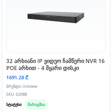
32 არხიანი IP ვიდეო ჩამწერი NVR 16
POE არხით - 4 მყარი დისკი
1691.28 ₾
ბრენდი: Uniview
SKU: 02088
სტატუსი:
მარაგშია