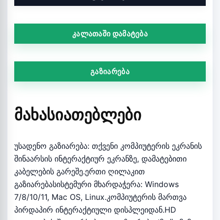
კალათაში დამატება
გაზიარება
ᲛᲐᲮᲐᲡᲘᲐᲗᲔᲑᲚᲔᲑᲘ
უსადენო გაზიარება: თქვენი კომპიუტერის ეკრანის
შინაარსის ინტერაქტიურ ეკრანზე, დამატებითი
კაბელების გარეშე.ერთი ღილაკით
გაზიარებასისტემური მხარდაჭერა: Windows
7/8/10/11, Mac OS, Linux.კომპიუტერის მართვა
პირდაპირ ინტერაქტიული დისპლეიდან.HD