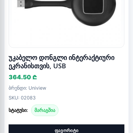
უკაბელო დონგლი ინტერაქტიური
ეკრანისთვის, USB
364.50 ₾
ბრენდი: Uniview
SKU: 02083
სტატუსი:
მარაგშია
ფავორიტი