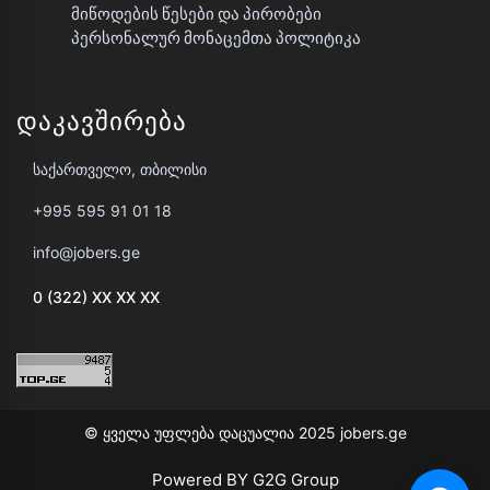
Მიწოდების Წესები Და Პირობები
Პერსონალურ Მონაცემთა Პოლიტიკა
Დაკავშირება
საქართველო, თბილისი
+995 595 91 01 18
info@jobers.ge
0 (322) XX XX XX
© ყველა უფლება დაცუალია 2025 jobers.ge
Powered BY G2G Group