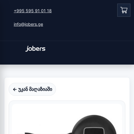
+995 595 91 01 18
info@jobers.ge
← უკან მაღაზიაში