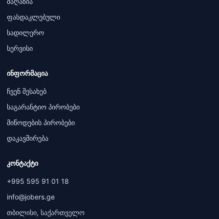
მაღაზია
ფასდაკლებული
სადილერო
სერვისი
ინფორმაცია
ჩვენ შესახებ
საგარანტიო პირობები
მიწოდების პირობები
დაკავშირება
კონტაქტი
+995 595 91 01 18
info@jobers.ge
თბილისი, საქართველო