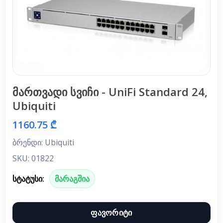
მართვადი სვიჩი - UniFi Standard 24,
Ubiquiti
1160.75 ₾
ბრენდი: Ubiquiti
SKU: 01822
სტატუსი:
მარაგშია
ფავორიტი