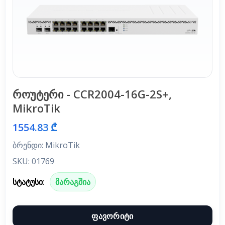
როუტერი - CCR2004-16G-2S+,
MikroTik
1554.83 ₾
ბრენდი: MikroTik
SKU: 01769
სტატუსი:
მარაგშია
ფავორიტი